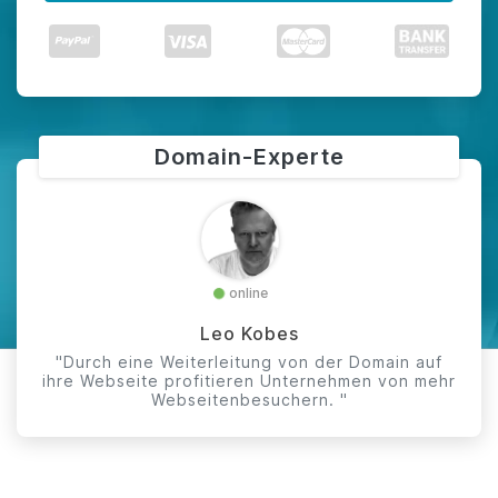
Domain-Experte
online
Leo Kobes
"Durch eine Weiterleitung von der Domain auf
ihre Webseite profitieren Unternehmen von mehr
Webseitenbesuchern. "