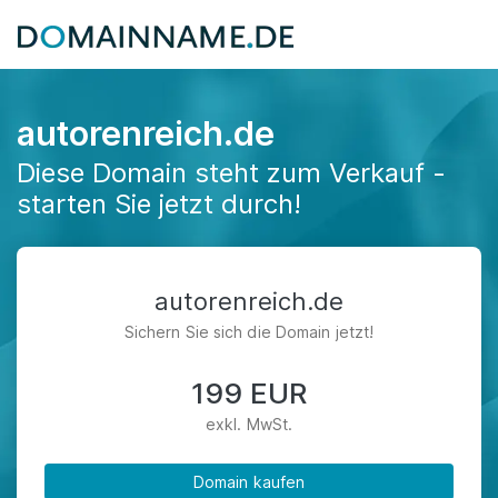
autorenreich.de
Diese Domain steht zum Verkauf -
starten Sie jetzt durch!
autorenreich.de
Sichern Sie sich die Domain jetzt!
199 EUR
exkl. MwSt.
Domain kaufen