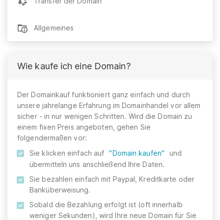
Transfer der Domain
Allgemeines
Wie kaufe ich eine Domain?
Der Domainkauf funktioniert ganz einfach und durch
unsere jahrelange Erfahrung im Domainhandel vor allem
sicher - in nur wenigen Schritten. Wird die Domain zu
einem fixen Preis angeboten, gehen Sie
folgendermaßen vor:
Sie klicken einfach auf
"Domain kaufen"
und
übermitteln uns anschließend Ihre Daten.
Sie bezahlen einfach mit Paypal, Kreditkarte oder
Banküberweisung.
Sobald die Bezahlung erfolgt ist (oft innerhalb
weniger Sekunden), wird Ihre neue Domain für Sie