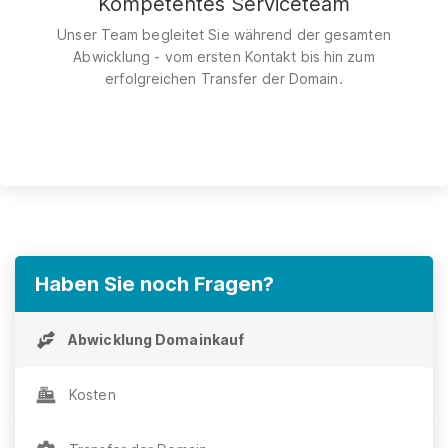
Kompetentes Serviceteam
Unser Team begleitet Sie während der gesamten
Abwicklung - vom ersten Kontakt bis hin zum
erfolgreichen Transfer der Domain.
Haben Sie noch Fragen?
Abwicklung Domainkauf
Kosten