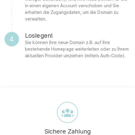
in einen eigenen Account verschoben und Sie
erhalten die Zugangsdaten, um die Domain zu
verwalten.
Loslegen!
4
Sie können Ihre neue Domain z.B. auf Ihre
bestehende Homepage weiterleiten oder zu Ihrem
aktuellen Provider umziehen (mittels Auth-Code).
Sichere Zahlung