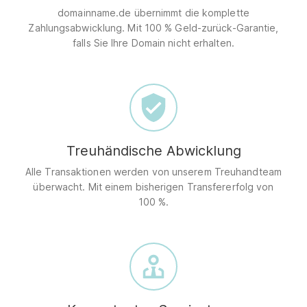
domainname.de übernimmt die komplette
Zahlungsabwicklung. Mit 100 % Geld-zurück-Garantie,
falls Sie Ihre Domain nicht erhalten.
Treuhändische Abwicklung
Alle Transaktionen werden von unserem Treuhandteam
überwacht. Mit einem bisherigen Transfererfolg von
100 %.