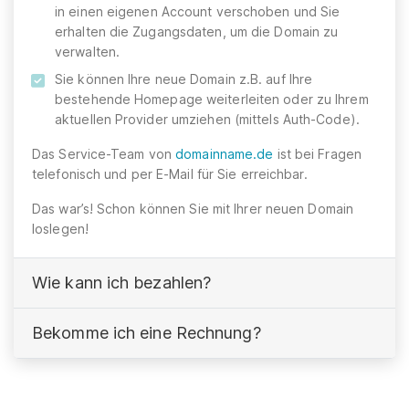
in einen eigenen Account verschoben und Sie
erhalten die Zugangsdaten, um die Domain zu
verwalten.
Sie können Ihre neue Domain z.B. auf Ihre
bestehende Homepage weiterleiten oder zu Ihrem
aktuellen Provider umziehen (mittels Auth-Code).
Das Service-Team von
domainname.de
ist bei Fragen
telefonisch und per E-Mail für Sie erreichbar.
Das war’s! Schon können Sie mit Ihrer neuen Domain
loslegen!
Wie kann ich bezahlen?
Bekomme ich eine Rechnung?